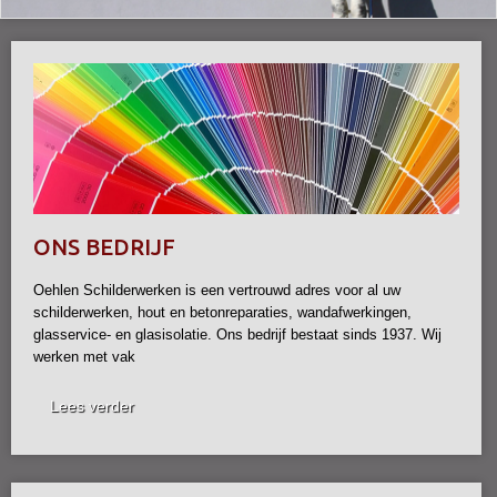
ONS BEDRIJF
Oehlen Schilderwerken is een vertrouwd adres voor al uw
schilderwerken, hout en betonreparaties, wandafwerkingen,
glasservice- en glasisolatie. Ons bedrijf bestaat sinds 1937. Wij
werken met vak
Lees verder