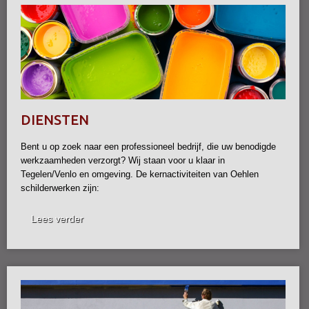
DIENSTEN
Bent u op zoek naar een professioneel bedrijf, die uw benodigde
werkzaamheden verzorgt? Wij staan voor u klaar in
Tegelen/Venlo en omgeving. De kernactiviteiten van Oehlen
schilderwerken zijn:
Lees verder